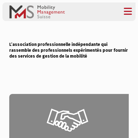
L’association professionnelle indépendante qui
rassemble des professionnels expérimentés pour fournir
des services de gestion de la mobilité