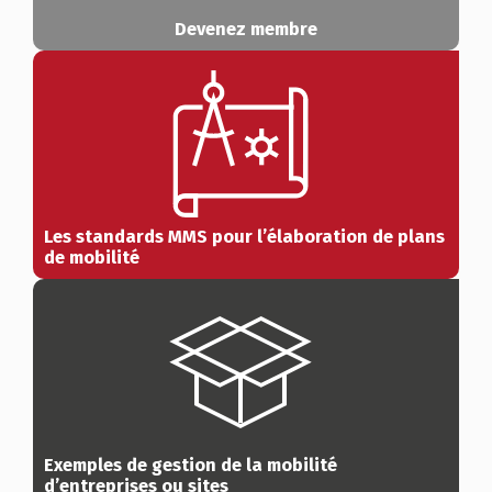
Devenez membre
Les standards MMS pour l’élaboration de plans
de mobilité
Exemples de gestion de la mobilité
d’entreprises ou sites