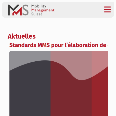
Aktuelles