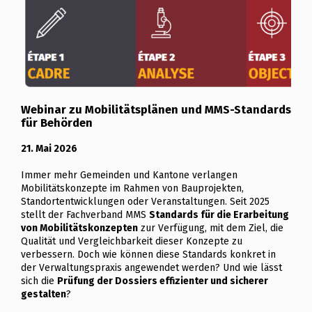
Webinar zu Mobilitätsplänen und MMS-Standards
für Behörden
21. Mai 2026
Immer mehr Gemeinden und Kantone verlangen
Mobilitätskonzepte im Rahmen von Bauprojekten,
Standortentwicklungen oder Veranstaltungen. Seit 2025
stellt der Fachverband MMS
Standards für die Erarbeitung
von Mobilitätskonzepten
zur Verfügung, mit dem Ziel, die
Qualität und Vergleichbarkeit dieser Konzepte zu
verbessern. Doch wie können diese Standards konkret in
der Verwaltungspraxis angewendet werden? Und wie lässt
sich die
Prüfung der Dossiers effizienter und sicherer
gestalten
?